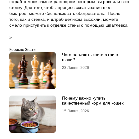
штраб тем же самым раствором, которым вы ровняли всю
стенку. Для того, чтобы процесс схватывания шел
быстрее, можете <использовать обогреватель. После
того, как и стенка, и штраб целиком высохли, можете
смело приступить к отделке стены с помощью шпатлевки.
>
Корисно Знати
Чого навчають книги з гри в
шахи?
23 Липня, 2026
Почему важно купить
качественный корм для кошек
15 Липня, 2026