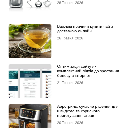
28 Травня, 2026
Важливі причини купити чай з
доставкою онлайн
26 Травня, 2026
Оптимізація сайту як
комплексний підхід до зростання
бізнесу в інтернеті
21 Травня, 2026
Аерогриль: сучасне рішення для
швидкого та корисного
приготування страв
20 Травня, 2026