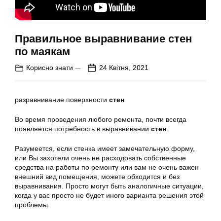
Правильное выравнивание стен
по маякам
Корисно знати
24 Квітня, 2021
разравнивание поверхности
стен
Во время проведения любого ремонта, почти всегда
появляется потребность в выравнивании
стен
.
Разумеется, если стенка имеет замечательную форму,
или Вы захотели очень не расходовать собственные
средства на работы по ремонту или вам не очень важен
внешний вид помещения, можете обходится и без
выравнивания. Просто могут быть аналогичные ситуации,
когда у вас просто не будет иного варианта решения этой
проблемы.