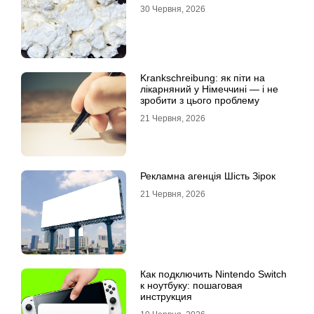
30 Червня, 2026
Krankschreibung: як піти на
лікарняний у Німеччині — і не
зробити з цього проблему
21 Червня, 2026
Рекламна агенція Шість Зірок
21 Червня, 2026
Как подключить Nintendo Switch
к ноутбуку: пошаговая
инструкция