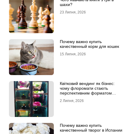
шахи?
23 Липня, 2026
Почему важно купить
качественный корм для кошек
15 Липня, 2026
Квітковий вендинг як бізнес:
чому флоромати стають
перспективним форматом
продажу
2 Липня, 2026
Почему важно купить
качественный творог в Испании