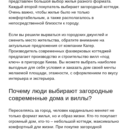
представлен большой выбор жилья разного формата.
Каждый второй покупатель выбирает загородный коттедж.
Очень важно, чтобы жилье было не только
комфортабельным, а также располагалось в
непосредственной близости к городу.
Если вы решили вырваться из городских джунглей и
сменить место жительства, обратите внимание на
актуальные предложения от компании Кагер.
Производитель современных фахверковых коттеджей
предлагает производство и строительство вилл «под
ключ» в пригороде Киева. Вы можете выбрать наиболее
выгодные для себя условия и заказать дом своей мечты
желаемой площади, этажности, с оформлением по вкусу
интерьера и экстерьера.
Почему люди выбирают загородные
современные дома и виллы?
Переселяясь за город, человек кардинально меняет не
только формат жилья, но и образ жизни. Кто-то покупает
огромный дом, кто-то – небольшой коттедж, максимально
комфортный дли жизни. При покупке загородной