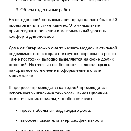
Объем отделочных работ.
На сегодняшний день компания представляет более 20
проектов вилл в стиле хай-тек. Это уникальные
архитектурные решения и максимальный уровень
комфорта для жильцов.
Дома от Кагер можно смело назвать модной и стильной
недвижимостью, которая пользуется спросом на рынке.
Такие постройки выгодно выделяются на фоне других
строений. Их главные особенности – плоская крыша,
панорамное остекление и оформление в стиле
минимализм.
В процессе производства коттеджей производитель
использует уникальные технологи, инновационные
экологичные материалы, что обеспечивает:
презентабельный вид каждого дома;
высокие показатели энергоэффективности;
долгий срок эксплуатации;