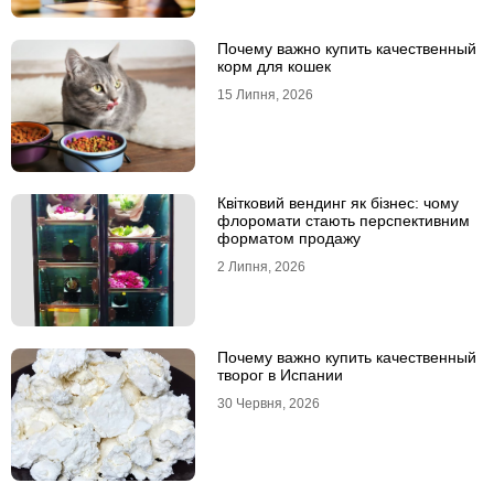
Почему важно купить качественный
корм для кошек
15 Липня, 2026
Квітковий вендинг як бізнес: чому
флоромати стають перспективним
форматом продажу
2 Липня, 2026
Почему важно купить качественный
творог в Испании
30 Червня, 2026