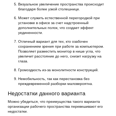
Визуальное увеличение пространства происходит
благодаря более узкой столешнице.
Может служить естественной перегородкой при
установке в офисе за счет надстроенный
дополнительных полок, что создает эффект
уединенности.
Отличный вариант для тех, кто озабочен
сохранением зрения при работе за компьютером.
Позволяет разместить монитор в нише угла, что
увеличит расстояние до него, снизит нагрузку на
глаза.
Громоздкость из-за монолитности конструкций.
Немобильность, так как перестановка без
преждевременной разборки маловероятна.
Недостатки данного варианта
Можно убедиться, что преимущества такого варианта
организации рабочего пространства перевешивают его
недостатки.