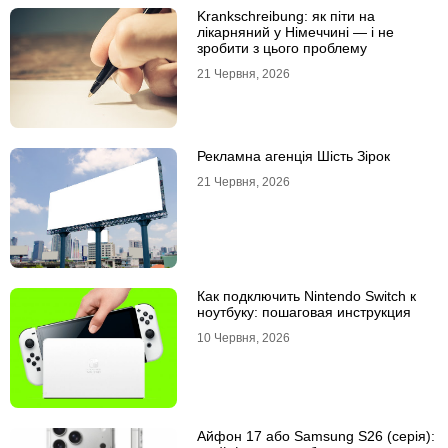
Krankschreibung: як піти на
лікарняний у Німеччині — і не
зробити з цього проблему
21 Червня, 2026
Рекламна агенція Шість Зірок
21 Червня, 2026
Как подключить Nintendo Switch к
ноутбуку: пошаговая инструкция
10 Червня, 2026
Айфон 17 або Samsung S26 (серія):