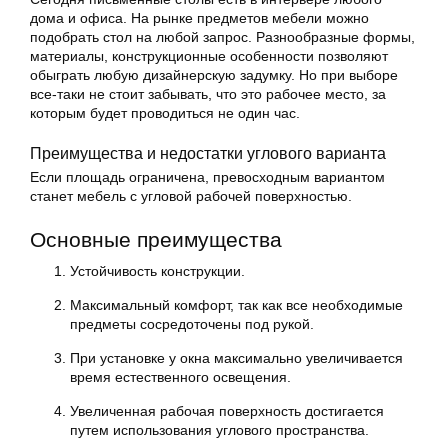
дома и офиса. На рынке предметов мебели можно
подобрать стол на любой запрос. Разнообразные формы,
материалы, конструкционные особенности позволяют
обыграть любую дизайнерскую задумку. Но при выборе
все-таки не стоит забывать, что это рабочее место, за
которым будет проводиться не один час.
Преимущества и недостатки углового варианта
Если площадь ограничена, превосходным вариантом
станет мебель с угловой рабочей поверхностью.
Основные преимущества
Устойчивость конструкции.
Максимальный комфорт, так как все необходимые
предметы сосредоточены под рукой.
При установке у окна максимально увеличивается
время естественного освещения.
Увеличенная рабочая поверхность достигается
путем использования углового пространства.