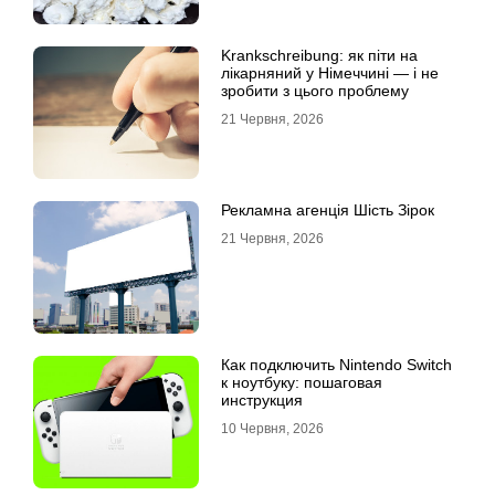
Krankschreibung: як піти на
лікарняний у Німеччині — і не
зробити з цього проблему
21 Червня, 2026
Рекламна агенція Шість Зірок
21 Червня, 2026
Как подключить Nintendo Switch
к ноутбуку: пошаговая
инструкция
10 Червня, 2026