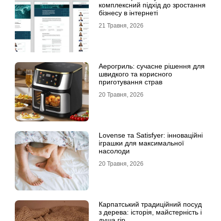
комплексний підхід до зростання
бізнесу в інтернеті
21 Травня, 2026
Аерогриль: сучасне рішення для
швидкого та корисного
приготування страв
20 Травня, 2026
Lovense та Satisfyer: інноваційні
іграшки для максимальної
насолоди
20 Травня, 2026
Карпатський традиційний посуд
з дерева: історія, майстерність і
душа гір