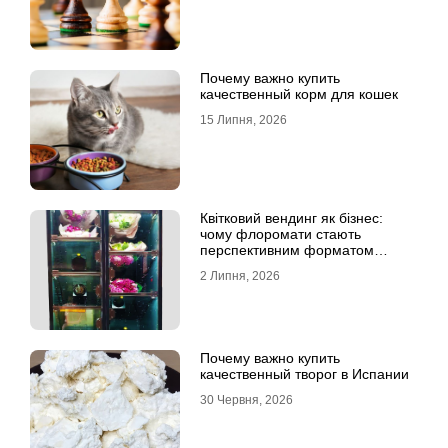
Почему важно купить
качественный корм для кошек
15 Липня, 2026
Квітковий вендинг як бізнес:
чому флоромати стають
перспективним форматом
продажу
2 Липня, 2026
Почему важно купить
качественный творог в Испании
30 Червня, 2026