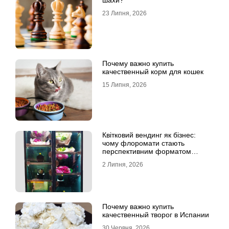
23 Липня, 2026
Почему важно купить
качественный корм для кошек
15 Липня, 2026
Квітковий вендинг як бізнес:
чому флоромати стають
перспективним форматом
продажу
2 Липня, 2026
Почему важно купить
качественный творог в Испании
30 Червня, 2026