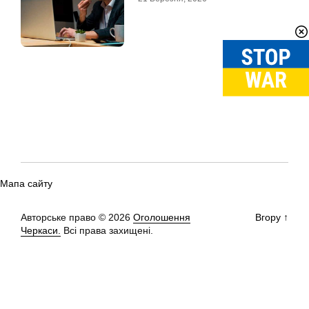
Мапа сайту
Авторське право © 2026
Оголошення
Вгору
↑
Черкаси.
Всі права захищені.