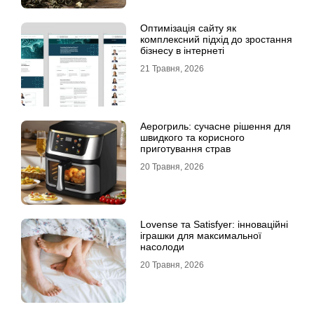
Оптимізація сайту як
комплексний підхід до зростання
бізнесу в інтернеті
21 Травня, 2026
Аерогриль: сучасне рішення для
швидкого та корисного
приготування страв
20 Травня, 2026
Lovense та Satisfyer: інноваційні
іграшки для максимальної
насолоди
20 Травня, 2026