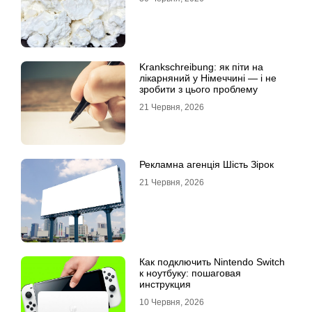
Krankschreibung: як піти на
лікарняний у Німеччині — і не
зробити з цього проблему
21 Червня, 2026
Рекламна агенція Шість Зірок
21 Червня, 2026
Как подключить Nintendo Switch
к ноутбуку: пошаговая
инструкция
10 Червня, 2026