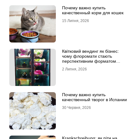
Почему важно купить
качественный корм для кошек
15 Липня, 2026
Квітковий вендинг як бізнес:
чому флоромати стають
перспективним форматом
продажу
2 Липня, 2026
Почему важно купить
качественный творог в Испании
30 Червня, 2026
Krankschreibung: як піти на