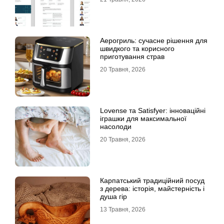
Аерогриль: сучасне рішення для
швидкого та корисного
приготування страв
20 Травня, 2026
Lovense та Satisfyer: інноваційні
іграшки для максимальної
насолоди
20 Травня, 2026
Карпатський традиційний посуд
з дерева: історія, майстерність і
душа гір
13 Травня, 2026