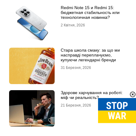
Redmi Note 15 и Redmi 15:
бюджетная стабильность или
технологичная новинка?
2 Квітня, 2026
Стара школа смаку: за що ми
насправді переплачуємо,
купуючи легендарні бренди
31 Березня, 2026
Здорове харчування на роботі:
міф чи реальність?
21 Березня, 2026