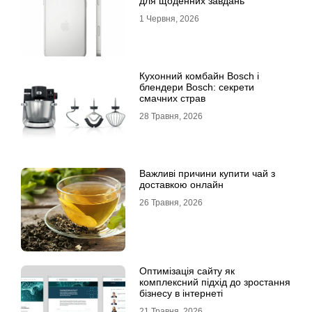
для щоденних завдань
1 Червня, 2026
Кухонний комбайн Bosch і
блендери Bosch: секрети
смачних страв
28 Травня, 2026
Важливі причини купити чай з
доставкою онлайн
26 Травня, 2026
Оптимізація сайту як
комплексний підхід до зростання
бізнесу в інтернеті
21 Травня, 2026