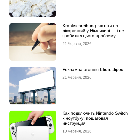
Krankschreibung: як піти на
лікарняний у Німеччині — і не
зробити з цього проблему
21 Червня, 2026
Рекламна агенція Шість Зірок
21 Червня, 2026
Как подключить Nintendo Switch
к ноутбуку: пошаговая
инструкция
10 Червня, 2026