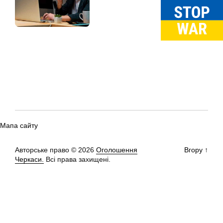
Мапа сайту
Авторське право © 2026
Оголошення
Вгору
↑
Черкаси.
Всі права захищені.