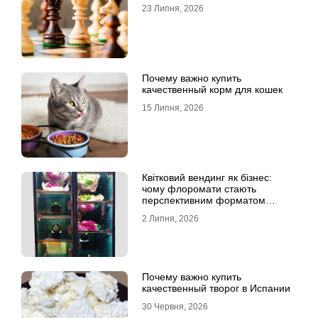
23 Липня, 2026
Почему важно купить
качественный корм для кошек
15 Липня, 2026
Квітковий вендинг як бізнес:
чому флоромати стають
перспективним форматом
продажу
2 Липня, 2026
Почему важно купить
качественный творог в Испании
30 Червня, 2026