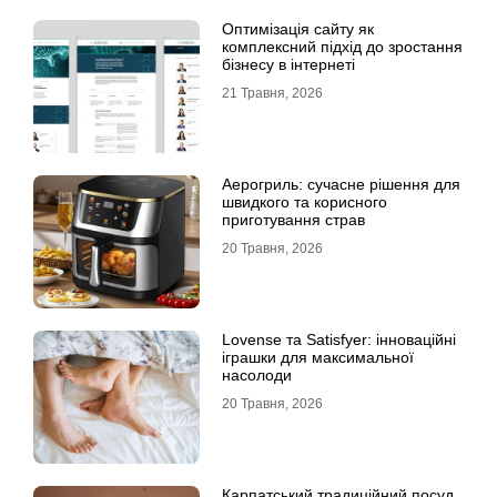
Оптимізація сайту як
комплексний підхід до зростання
бізнесу в інтернеті
21 Травня, 2026
Аерогриль: сучасне рішення для
швидкого та корисного
приготування страв
20 Травня, 2026
Lovense та Satisfyer: інноваційні
іграшки для максимальної
насолоди
20 Травня, 2026
Карпатський традиційний посуд