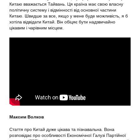
Китаю вважається Тайвань. Ця країна має свою власну
політичну систему і відмінності від основної частини
Китаю. Швидше за все, якщо у мене буде можливість, я б
хотіла відвідати Китай. Він обіцяє бути надзвичайно
цікавим і чарівним місцем.
Максим Волков
Стаття про Китай дуже цікава та пізнавальна. Вона
розповідає про особливості Економічної Галузі Партійної