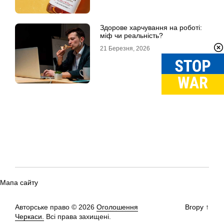
Здорове харчування на роботі:
міф чи реальність?
21 Березня, 2026
Мапа сайту
Авторське право © 2026
Оголошення
Вгору
↑
Черкаси.
Всі права захищені.