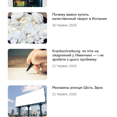
Почему важно купить
качественный творог в Испании
30 Червня, 2026
Krankschreibung: як піти на
лікарняний у Німеччині — і не
зробити з цього проблему
21 Червня, 2026
Рекламна агенція Шість Зірок
21 Червня, 2026