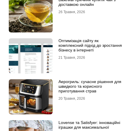
доставкою онлайн
26 Травня, 2026
Оптимізація сайту як
комплексний підхід до зростання
бізнесу в інтернеті
21 Травня, 2026
Аерогриль: сучасне рішення для
швидкого та корисного
приготування страв
20 Травня, 2026
Lovense та Satisfyer: інноваційні
іграшки для максимальної