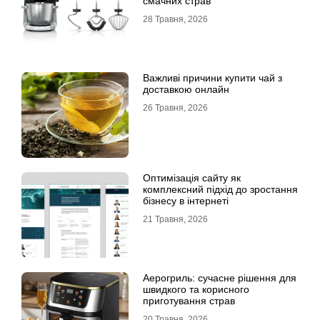
смачних страв
28 Травня, 2026
Важливі причини купити чай з
доставкою онлайн
26 Травня, 2026
Оптимізація сайту як
комплексний підхід до зростання
бізнесу в інтернеті
21 Травня, 2026
Аерогриль: сучасне рішення для
швидкого та корисного
приготування страв
20 Травня, 2026