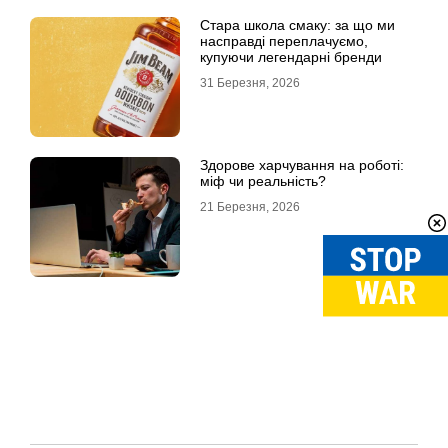
Стара школа смаку: за що ми
насправді переплачуємо,
купуючи легендарні бренди
31 Березня, 2026
Здорове харчування на роботі:
міф чи реальність?
21 Березня, 2026