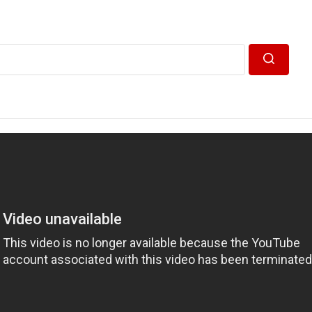
Пошук