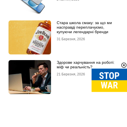
Стара школа смаку: за що ми
насправді переплачуємо,
купуючи легендарні бренди
31 Березня, 2026
Здорове харчування на роботі:
міф чи реальність?
21 Березня, 2026