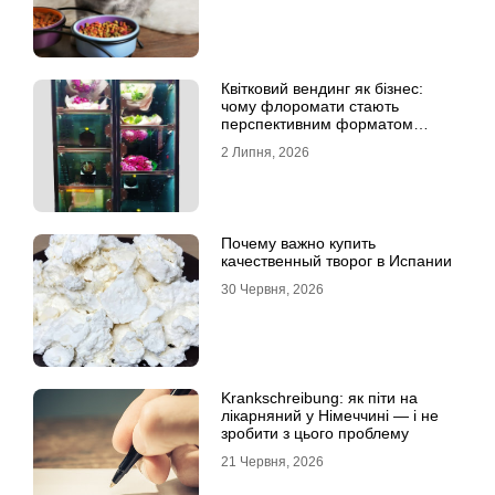
Квітковий вендинг як бізнес:
чому флоромати стають
перспективним форматом
продажу
2 Липня, 2026
Почему важно купить
качественный творог в Испании
30 Червня, 2026
Krankschreibung: як піти на
лікарняний у Німеччині — і не
зробити з цього проблему
21 Червня, 2026