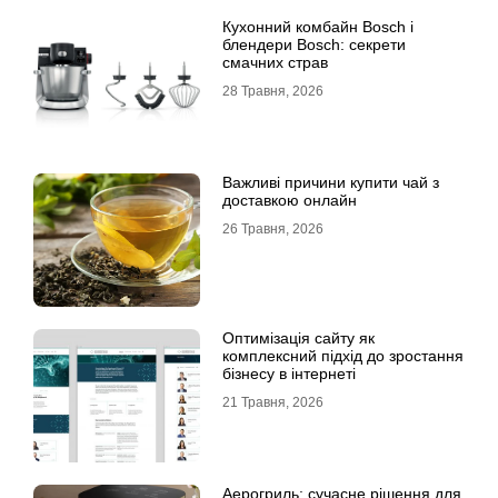
Кухонний комбайн Bosch і
блендери Bosch: секрети
смачних страв
28 Травня, 2026
Важливі причини купити чай з
доставкою онлайн
26 Травня, 2026
Оптимізація сайту як
комплексний підхід до зростання
бізнесу в інтернеті
21 Травня, 2026
Аерогриль: сучасне рішення для