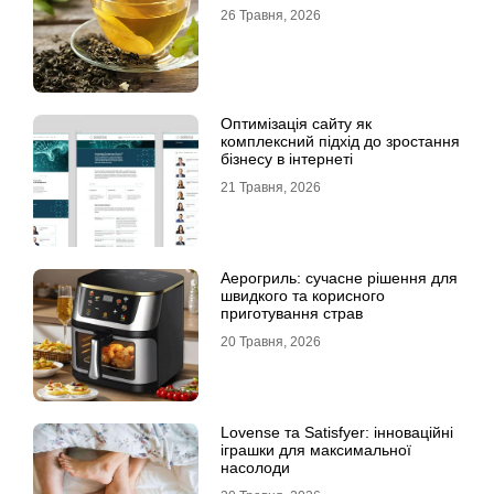
26 Травня, 2026
Оптимізація сайту як
комплексний підхід до зростання
бізнесу в інтернеті
21 Травня, 2026
Аерогриль: сучасне рішення для
швидкого та корисного
приготування страв
20 Травня, 2026
Lovense та Satisfyer: інноваційні
іграшки для максимальної
насолоди