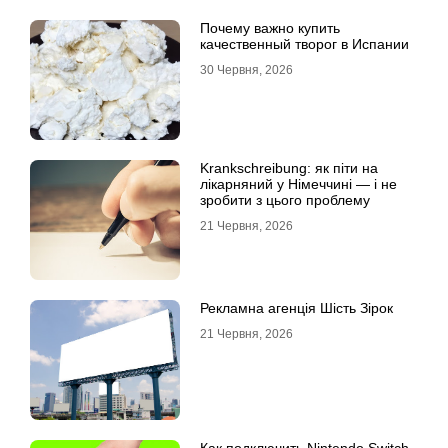
Почему важно купить
качественный творог в Испании
30 Червня, 2026
Krankschreibung: як піти на
лікарняний у Німеччині — і не
зробити з цього проблему
21 Червня, 2026
Рекламна агенція Шість Зірок
21 Червня, 2026