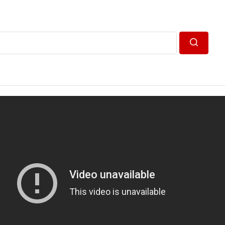
Пошук