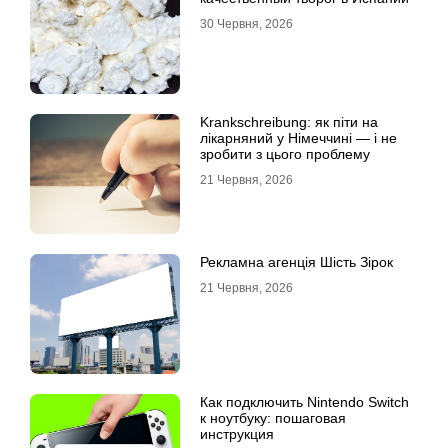
30 Червня, 2026
Krankschreibung: як піти на
лікарняний у Німеччині — і не
зробити з цього проблему
21 Червня, 2026
Рекламна агенція Шість Зірок
21 Червня, 2026
Как подключить Nintendo Switch
к ноутбуку: пошаговая
инструкция