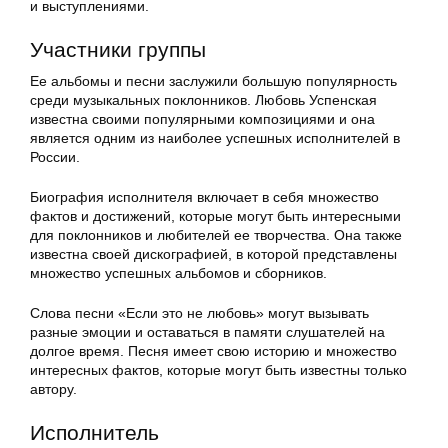
и выступлениями.
Участники группы
Ее альбомы и песни заслужили большую популярность
среди музыкальных поклонников. Любовь Успенская
известна своими популярными композициями и она
является одним из наиболее успешных исполнителей в
России.
Биография исполнителя включает в себя множество
фактов и достижений, которые могут быть интересными
для поклонников и любителей ее творчества. Она также
известна своей дискографией, в которой представлены
множество успешных альбомов и сборников.
Слова песни «Если это не любовь» могут вызывать
разные эмоции и оставаться в памяти слушателей на
долгое время. Песня имеет свою историю и множество
интересных фактов, которые могут быть известны только
автору.
Исполнитель