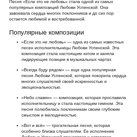
Песня «Если это не любовь» стала одной из самых
популярных композиций Любови Успенской. Она
завоевала сердца многих поклонников и до сих пор
остается любимой и востребованной.
Популярные композиции
«Если это не любовь» — одна из самых известных
песен исполнительницы Любови Успенской. Эта
композиция стала настоящим хитом и заняла
лидирующие позиции в музыкальных чартах.
«Всегда буду рядом» — еще одна популярная
песня Любови Успенской, которая покорила сердца
многих слушателей своей искренностью и
эмоциональностью.
«Небо славян» — композиция, которая прославила
исполнительницу и стала настоящим гимном. Эта
песня полюбилась поклонникам своим глубоким
смыслом и мелодичностью.
«Вот и всё» — трогательная песня, которая
особенно близка слушателям. Ее исполнение