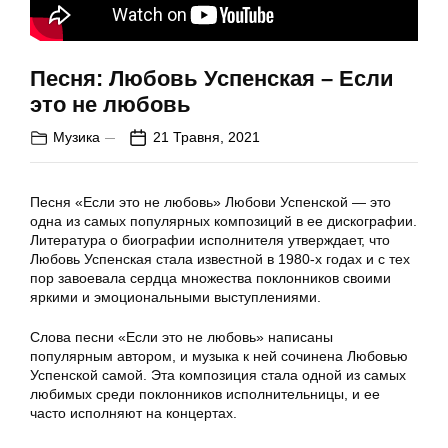
Песня: Любовь Успенская – Если
это не любовь
Музика
21 Травня, 2021
Песня «Если это не любовь» Любови Успенской — это
одна из самых популярных композиций в ее дискографии.
Литература о биографии исполнителя утверждает, что
Любовь Успенская стала известной в 1980-х годах и с тех
пор завоевала сердца множества поклонников своими
яркими и эмоциональными выступлениями.
Слова песни «Если это не любовь» написаны
популярным автором, и музыка к ней сочинена Любовью
Успенской самой. Эта композиция стала одной из самых
любимых среди поклонников исполнительницы, и ее
часто исполняют на концертах.