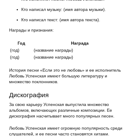
Кто написал музыку: (имя автора музыки).
Кто написал текст: (имя автора текста).
Награды и признания:
Год
Награда
(год)
(название награды)
(год)
(название награды)
История песни «Если это не любовь» и ее исполнитель
Любовь Успенская имеют большую литературу и
множество поклонников.
Дискография
За свою карьеру Успенская выпустила множество
альбомов, включающих различные композиции. Ее
дискография насчитывает много популярных песен.
Любовь Успенская имеет огромную популярность среди
слушателей, и ее песни часто становятся хитами.