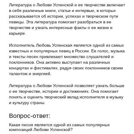
Литература о Любови Успенской и ее творчестве включает
в себя различные книги, статьи и интервью, в которых
рассказывается об истории, успехах и творческом пути
певицы. Эта литература помогает разобраться в ее
творчестве и узнать интересные факты о ее жизни и
карьере.
Исполнитель Любовь Успенская является одной из самых
известных и популярных певиц в России. Ее голос, музыка
и тексты песен привлекают множество слушателей и
поклонников. Она активно выступает на различных
концертах и фестивалях, радуя своих поклонников своим
талантом и энергией.
Литература о Любови Успенской позволяет узнать больше
о ее творчестве, истории и достижениях. Она помогает
понять и оценить творческий вклад исполнителя в музыку
и культуру страны.
Вопрос-ответ:
Какая песня является одной из самых популярных
композиций Любови Успенской?