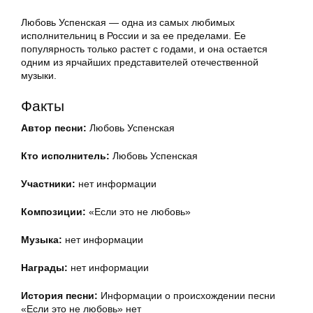
Любовь Успенская — одна из самых любимых
исполнительниц в России и за ее пределами. Ее
популярность только растет с годами, и она остается
одним из ярчайших представителей отечественной
музыки.
Факты
Автор песни:
Любовь Успенская
Кто исполнитель:
Любовь Успенская
Участники:
нет информации
Композиции:
«Если это не любовь»
Музыка:
нет информации
Награды:
нет информации
История песни:
Информации о происхождении песни
«Если это не любовь» нет