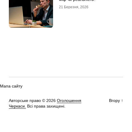
21 Березня, 2026
Мапа сайту
Авторське право © 2026
Оголошення
Вгору
↑
Черкаси.
Всі права захищені.