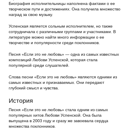
Биография исполнительницы наполнена фактами о ее
творческом пути и достижениях. Она получила множество
наград за свою музыку.
Успенская является сольным исполнителем, но также
сотрудничала с различными группами и участниками. В
литературе можно найти много информации о ее
творчестве и популярности среди поклонников.
Песня «Если это не любовь» — одна из самых известных
композиций Любови Успенской, которая стала
популярной среди слушателей.
Слова песни «Если это не любовь» являются одними из
самых известных и признаваемых. Они передают
глубокий смысл и чувства.
История
Песня «Если это не любовь» стала одним из самых
популярных хитов Любови Успенской. Она была
выпущена в 2003 году и сразу же завоевала сердца
множества поклонников.