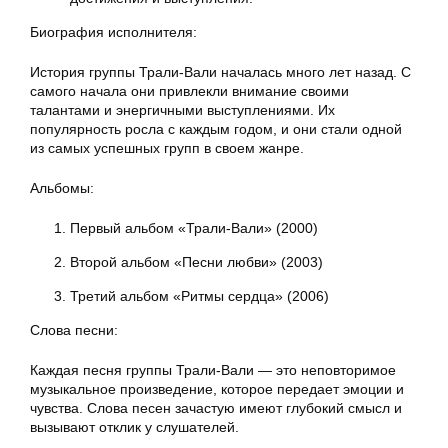
Биография исполнителя:
История группы Трали-Вали началась много лет назад. С
самого начала они привлекли внимание своими
талантами и энергичными выступлениями. Их
популярность росла с каждым годом, и они стали одной
из самых успешных групп в своем жанре.
Альбомы:
Первый альбом «Трали-Вали» (2000)
Второй альбом «Песни любви» (2003)
Третий альбом «Ритмы сердца» (2006)
Слова песни:
Каждая песня группы Трали-Вали — это неповторимое
музыкальное произведение, которое передает эмоции и
чувства. Слова песен зачастую имеют глубокий смысл и
вызывают отклик у слушателей.