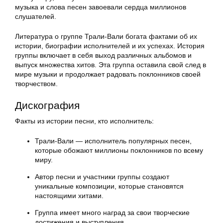
музыка и слова песен завоевали сердца миллионов
слушателей.
Литература о группе Трали-Вали богата фактами об их
истории, биографии исполнителей и их успехах. История
группы включает в себя выход различных альбомов и
выпуск множества хитов. Эта группа оставила свой след в
мире музыки и продолжает радовать поклонников своей
творчеством.
Дискография
Факты из истории песни, кто исполнитель:
Трали-Вали — исполнитель популярных песен,
которые обожают миллионы поклонников по всему
миру.
Автор песни и участники группы создают
уникальные композиции, которые становятся
настоящими хитами.
Группа имеет много наград за свои творческие
достижения и выступления.