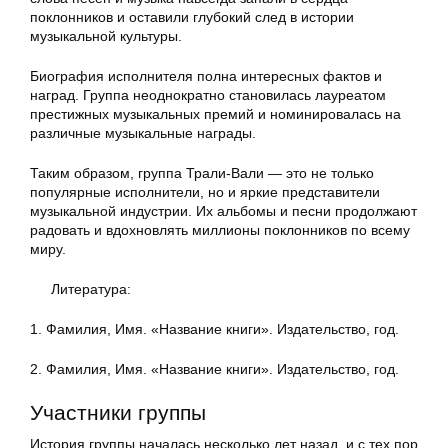
поклонников и оставили глубокий след в истории
музыкальной культуры.
Биография исполнителя полна интересных фактов и
наград. Группа неоднократно становилась лауреатом
престижных музыкальных премий и номинировалась на
различные музыкальные награды.
Таким образом, группа Трали-Вали — это не только
популярные исполнители, но и яркие представители
музыкальной индустрии. Их альбомы и песни продолжают
радовать и вдохновлять миллионы поклонников по всему
миру.
Литература:
1. Фамилия, Имя. «Название книги». Издательство, год.
2. Фамилия, Имя. «Название книги». Издательство, год.
Участники группы
История группы началась несколько лет назад, и с тех пор