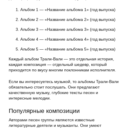
Альбом 1 — «Название альбома 1» (год выпуска)
Альбом 2 — «Название альбома 2» (год выпуска)
Альбом 3 — «Название альбома 3» (год выпуска)
Альбом 4 — «Название альбома 4» (год выпуска)
Альбом 5 — «Название альбома 5» (год выпуска)
Каждый альбом Трали-Вали — это отдельная история,
каждая композиция — отдельный шедевр, который
приходится по вкусу многим поклонникам исполнителя.
Если вы интересуетесь музыкой, то альбомы Трали-Вали
обязательно стоит послушать. Они предлагают
качественную музыку, глубокие тексты песен и
интересные мелодии.
Популярные композиции
Авторами песен группы являются известные
литературные деятели и музыканты. Они умеют