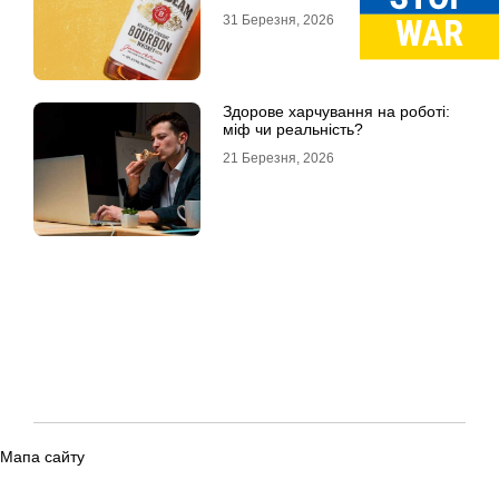
31 Березня, 2026
Здорове харчування на роботі:
міф чи реальність?
21 Березня, 2026
Мапа сайту