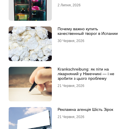
продажу
2 Липня, 2026
Почему важно купить
качественный творог в Испании
30 Червня, 2026
Krankschreibung: як піти на
лікарняний у Німеччині — і не
зробити з цього проблему
21 Червня, 2026
Рекламна агенція Шість Зірок
21 Червня, 2026