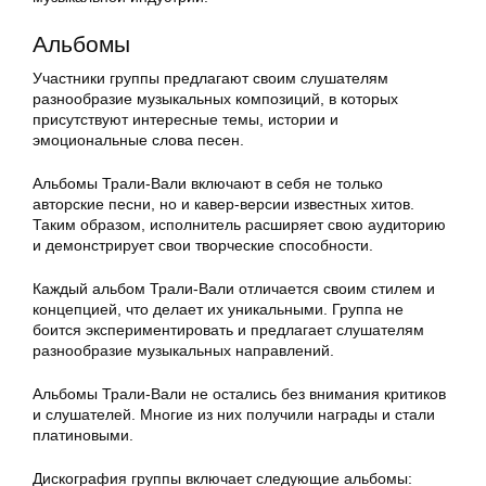
Альбомы
Участники группы предлагают своим слушателям
разнообразие музыкальных композиций, в которых
присутствуют интересные темы, истории и
эмоциональные слова песен.
Альбомы Трали-Вали включают в себя не только
авторские песни, но и кавер-версии известных хитов.
Таким образом, исполнитель расширяет свою аудиторию
и демонстрирует свои творческие способности.
Каждый альбом Трали-Вали отличается своим стилем и
концепцией, что делает их уникальными. Группа не
боится экспериментировать и предлагает слушателям
разнообразие музыкальных направлений.
Альбомы Трали-Вали не остались без внимания критиков
и слушателей. Многие из них получили награды и стали
платиновыми.
Дискография группы включает следующие альбомы: