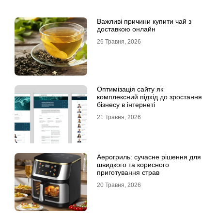
Важливі причини купити чай з
доставкою онлайн
26 Травня, 2026
Оптимізація сайту як
комплексний підхід до зростання
бізнесу в інтернеті
21 Травня, 2026
Аерогриль: сучасне рішення для
швидкого та корисного
приготування страв
20 Травня, 2026