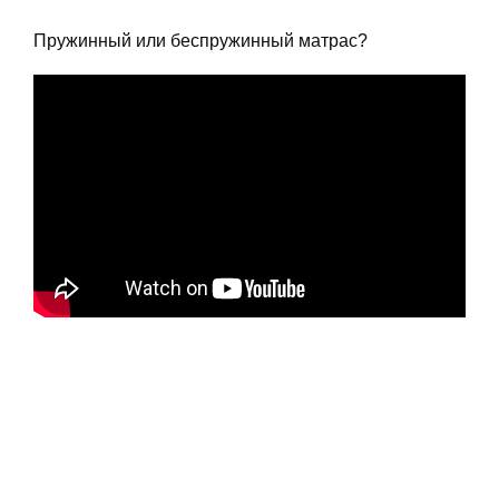
Пружинный или
беспружинный матрас
?