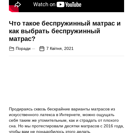
Что такое беспружинный матрас и
как выбрать беспружинный
матрас?
Поради
7 Квітня, 2021
Продираясь сквозь бескрайние варианты матрасов из
искусственного латекса в Интернете, можно ощущать
себя таким же утомительным, как и страдать от плохого
сна. Но мы протестировали десятки матрасов с 2016 года,
чтобы вам не понадобилось этого делать.