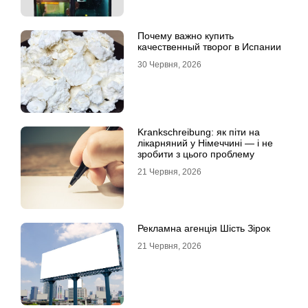
Почему важно купить
качественный творог в Испании
30 Червня, 2026
Krankschreibung: як піти на
лікарняний у Німеччині — і не
зробити з цього проблему
21 Червня, 2026
Рекламна агенція Шість Зірок
21 Червня, 2026