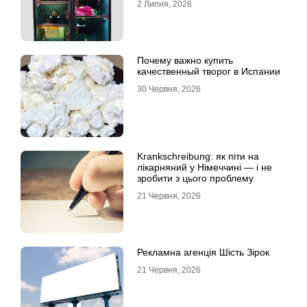
2 Липня, 2026
Почему важно купить
качественный творог в Испании
30 Червня, 2026
Krankschreibung: як піти на
лікарняний у Німеччині — і не
зробити з цього проблему
21 Червня, 2026
Рекламна агенція Шість Зірок
21 Червня, 2026