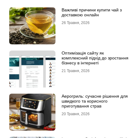
Важливі причини купити чай з
доставкою онлайн
26 Травня, 2026
Оптимізація сайту як
комплексний підхід до зростання
бізнесу в інтернеті
21 Травня, 2026
Аерогриль: сучасне рішення для
швидкого та корисного
приготування страв
20 Травня, 2026