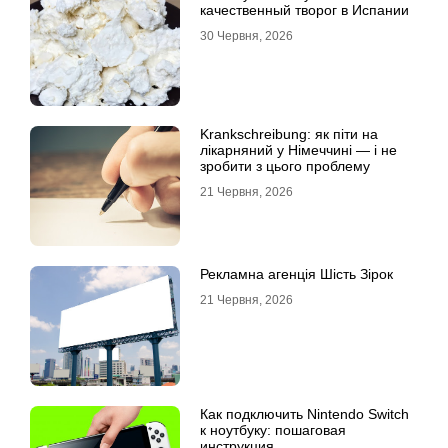
качественный творог в Испании
30 Червня, 2026
Krankschreibung: як піти на
лікарняний у Німеччині — і не
зробити з цього проблему
21 Червня, 2026
Рекламна агенція Шість Зірок
21 Червня, 2026
Как подключить Nintendo Switch
к ноутбуку: пошаговая
инструкция