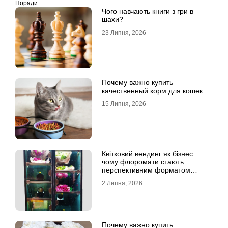
Поради
Чого навчають книги з гри в
шахи?
23 Липня, 2026
Почему важно купить
качественный корм для кошек
15 Липня, 2026
Квітковий вендинг як бізнес:
чому флоромати стають
перспективним форматом
продажу
2 Липня, 2026
Почему важно купить