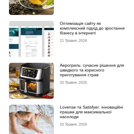
Оптимізація сайту як
комплексний підхід до зростання
бізнесу в інтернеті
21 Травня, 2026
Аерогриль: сучасне рішення для
швидкого та корисного
приготування страв
20 Травня, 2026
Lovense та Satisfyer: інноваційні
іграшки для максимальної
насолоди
20 Травня, 2026