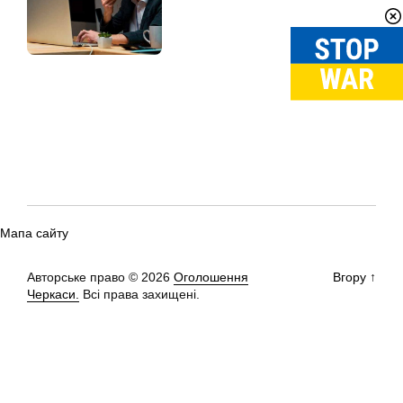
Мапа сайту
Авторське право © 2026
Оголошення
Вгору
↑
Черкаси.
Всі права захищені.