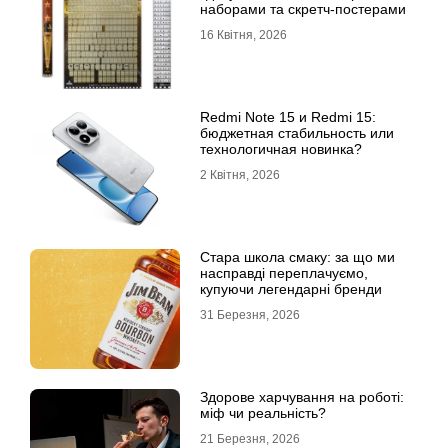
наборами та скретч-постерами
16 Квітня, 2026
Redmi Note 15 и Redmi 15:
бюджетная стабильность или
технологичная новинка?
2 Квітня, 2026
Стара школа смаку: за що ми
насправді переплачуємо,
купуючи легендарні бренди
31 Березня, 2026
Здорове харчування на роботі:
міф чи реальність?
21 Березня, 2026