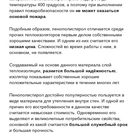
температуры 400 градусов, а поэтому при выполнении
правил пожаробезопасности он
не может оказаться
основой пожара
.
Подобным образом, пенополистирол отличается среди
прочих теплоизоляторов первым делом собственными
хорошими качествами. И одним из них считается его
низкая цена
. Сложностей во время работы с ним, в
основном, не появляется.
Создаваемый на основе данного материала слой
теплоизоляции,
разнится большой надёжностью
,
изолятор показывает собственные хорошие
положительные характеристики в течении многих лет.
Пенополистирол достойно популярностью пользуется в
виде материала для утепления внутри стен. И одной из
причин его востребованности в данном качестве
считается невысокая стоимость. Одновременно его
выделяют и великолепные потребительские свойства,
основной из какой считается
большой служебный срок
и большая прочность.