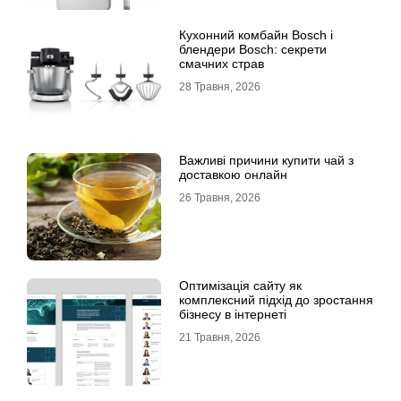
Кухонний комбайн Bosch і
блендери Bosch: секрети
смачних страв
28 Травня, 2026
Важливі причини купити чай з
доставкою онлайн
26 Травня, 2026
Оптимізація сайту як
комплексний підхід до зростання
бізнесу в інтернеті
21 Травня, 2026