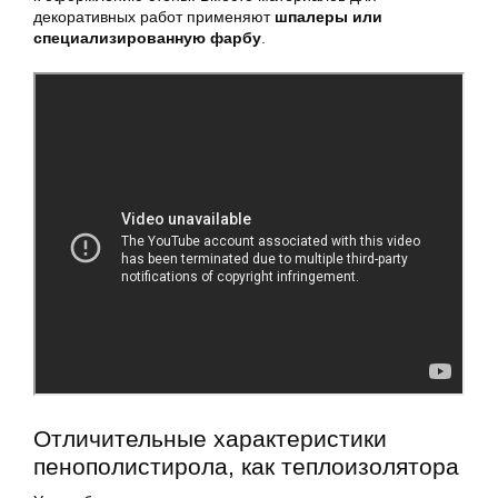
декоративных работ применяют
шпалеры или
специализированную фарбу
.
Отличительные характеристики
пенополистирола, как теплоизолятора