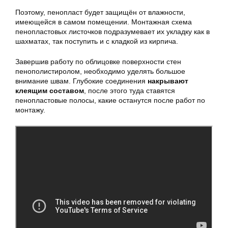
Поэтому, пенопласт будет защищён от влажности,
имеющейся в самом помещении. Монтажная схема
пенопластовых листочков подразумевает их укладку как в
шахматах, так поступить и с кладкой из кирпича.
Завершив работу по облицовке поверхности стен
пенополистиролом, необходимо уделять большое
внимание швам. Глубокие соединения
накрывают
клеящим составом
, после этого туда ставятся
пенопластовые полосы, какие останутся после работ по
монтажу.