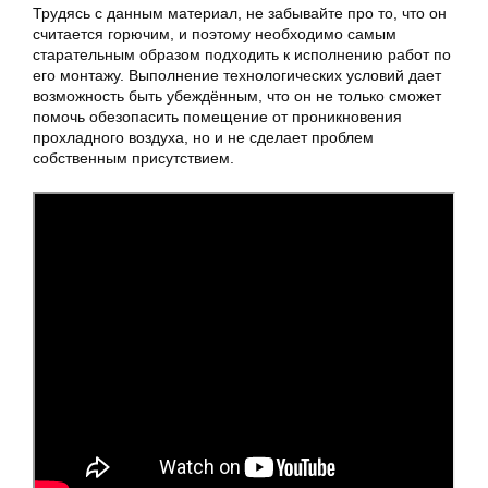
Трудясь с данным материал, не забывайте про то, что он
считается горючим, и поэтому необходимо самым
старательным образом подходить к исполнению работ по
его монтажу. Выполнение технологических условий дает
возможность быть убеждённым, что он не только сможет
помочь обезопасить помещение от проникновения
прохладного воздуха, но и не сделает проблем
собственным присутствием.