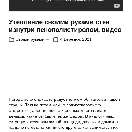
Утепление своими руками стен
изнутри пенополистиролом, видео
Своїми руками
4 Березня, 2021
Погода не очень часто радует теплом обитателей нашей
страны. Только летом можно почувствовать его и
отогреться, а вот по весне и осенью много падает
деньков, какие бы были так же щедры. В аналогичных
ситуациях хозяевам жилой площади, дачных и домиков
на даче не останется ничего другого, как заниматься их