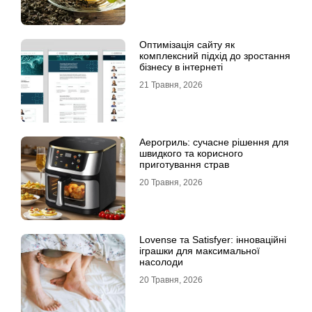
Оптимізація сайту як
комплексний підхід до зростання
бізнесу в інтернеті
21 Травня, 2026
Аерогриль: сучасне рішення для
швидкого та корисного
приготування страв
20 Травня, 2026
Lovense та Satisfyer: інноваційні
іграшки для максимальної
насолоди
20 Травня, 2026