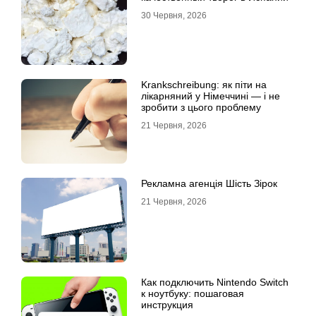
30 Червня, 2026
Krankschreibung: як піти на
лікарняний у Німеччині — і не
зробити з цього проблему
21 Червня, 2026
Рекламна агенція Шість Зірок
21 Червня, 2026
Как подключить Nintendo Switch
к ноутбуку: пошаговая
инструкция