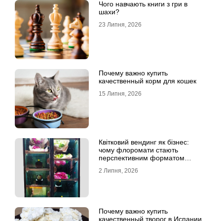
Чого навчають книги з гри в
шахи?
23 Липня, 2026
Почему важно купить
качественный корм для кошек
15 Липня, 2026
Квітковий вендинг як бізнес:
чому флоромати стають
перспективним форматом
продажу
2 Липня, 2026
Почему важно купить
качественный творог в Испании