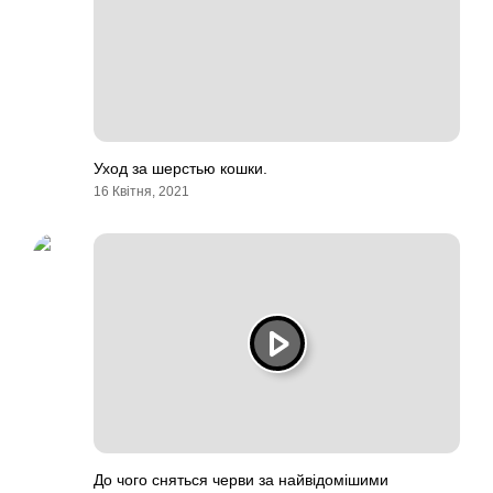
Уход за шерстью кошки.
16 Квітня, 2021
До чого сняться черви за найвідомішими