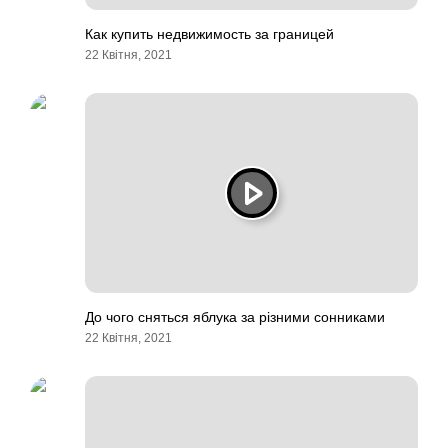
Как купить недвижимость за границей
22 Квітня, 2021
До чого сняться яблука за різними сонниками
22 Квітня, 2021