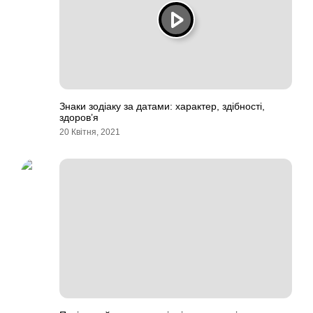
Знаки зодіаку за датами: характер, здібності,
здоров’я
20 Квітня, 2021