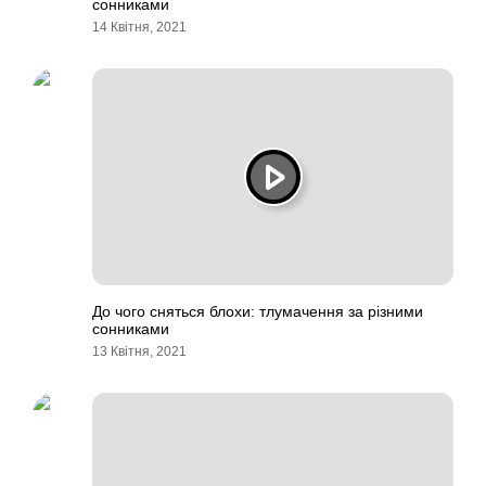
сонниками
14 Квітня, 2021
До чого сняться блохи: тлумачення за різними
сонниками
13 Квітня, 2021