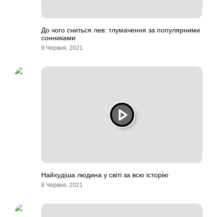
До чого сниться лев: тлумачення за популярними
сонниками
9 Червня, 2021
Найхудіша людина у світі за всю історію
8 Червня, 2021