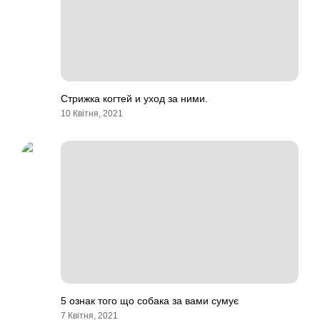
Стрижка когтей и уход за ними.
10 Квітня, 2021
5 ознак того що собака за вами сумує
7 Квітня, 2021