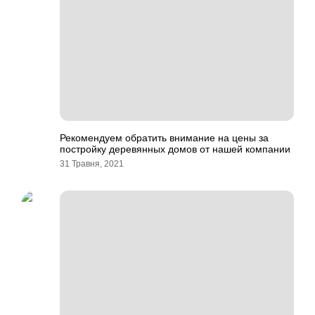
Рекомендуем обратить внимание на цены за
постройку деревянных домов от нашей компании
31 Травня, 2021