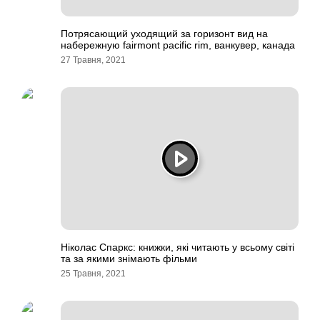
Потрясающий уходящий за горизонт вид на
набережную fairmont pacific rim, ванкувер, канада
27 Травня, 2021
Ніколас Спаркс: книжки, які читають у всьому світі
та за якими знімають фільми
25 Травня, 2021