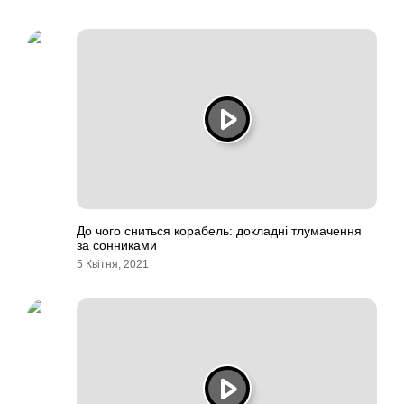
До чого сниться корабель: докладні тлумачення
за сонниками
5 Квітня, 2021