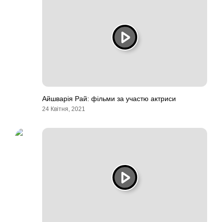
Айшварія Рай: фільми за участю актриси
24 Квітня, 2021