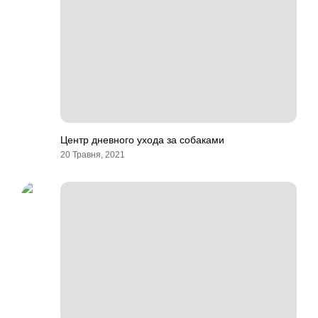
Центр дневного ухода за собаками
20 Травня, 2021