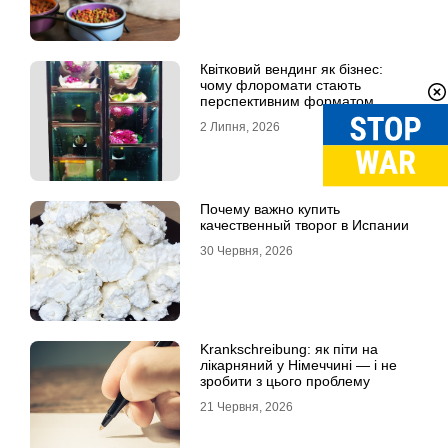
Квітковий вендинг як бізнес:
чому флоромати стають
перспективним форматом
продажу
2 Липня, 2026
Почему важно купить
качественный творог в Испании
30 Червня, 2026
Krankschreibung: як піти на
лікарняний у Німеччині — і не
зробити з цього проблему
21 Червня, 2026