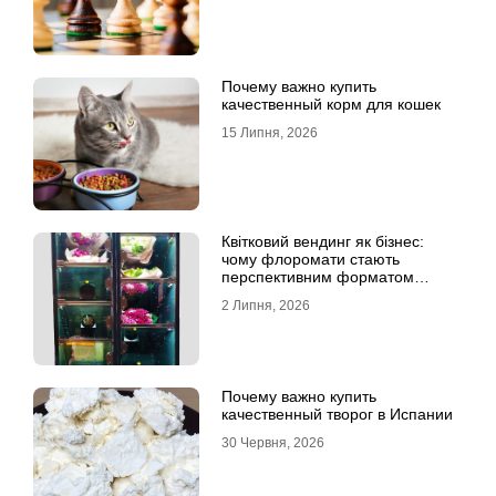
Почему важно купить
качественный корм для кошек
15 Липня, 2026
Квітковий вендинг як бізнес:
чому флоромати стають
перспективним форматом
продажу
2 Липня, 2026
Почему важно купить
качественный творог в Испании
30 Червня, 2026