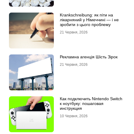
Krankschreibung: як піти на
лікарняний у Німеччині — і не
зробити з цього проблему
21 Червня, 2026
Рекламна агенція Шість Зірок
21 Червня, 2026
Как подключить Nintendo Switch
к ноутбуку: пошаговая
инструкция
10 Червня, 2026