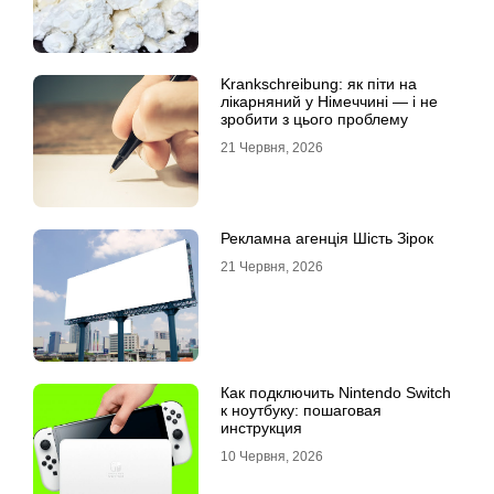
Krankschreibung: як піти на
лікарняний у Німеччині — і не
зробити з цього проблему
21 Червня, 2026
Рекламна агенція Шість Зірок
21 Червня, 2026
Как подключить Nintendo Switch
к ноутбуку: пошаговая
инструкция
10 Червня, 2026