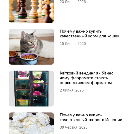
23 Липня, 2026
Почему важно купить
качественный корм для кошек
15 Липня, 2026
Квітковий вендинг як бізнес:
чому флоромати стають
перспективним форматом
продажу
2 Липня, 2026
Почему важно купить
качественный творог в Испании
30 Червня, 2026