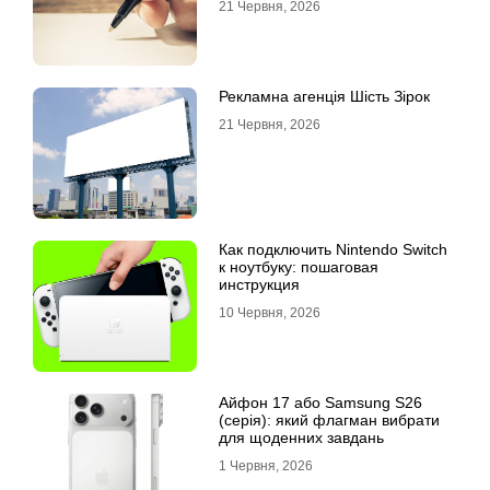
21 Червня, 2026
Рекламна агенція Шість Зірок
21 Червня, 2026
Как подключить Nintendo Switch
к ноутбуку: пошаговая
инструкция
10 Червня, 2026
Айфон 17 або Samsung S26
(серія): який флагман вибрати
для щоденних завдань
1 Червня, 2026