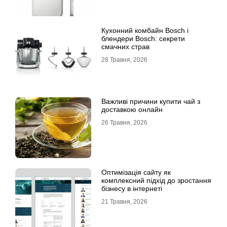
Кухонний комбайн Bosch і
блендери Bosch: секрети
смачних страв
28 Травня, 2026
Важливі причини купити чай з
доставкою онлайн
26 Травня, 2026
Оптимізація сайту як
комплексний підхід до зростання
бізнесу в інтернеті
21 Травня, 2026