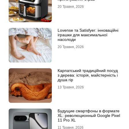
20 Травня, 2026
Lovense та Satisfyer: інноваційні
іграшки для максимальної
насолоди
20 Травня, 2026
Карпатський традиційний посуд
з дерева: історія, майстерність і
душа гір
13 Травня, 2026
Будущие смартфоны в формате
XL: революционный Google Pixel
11 Pro XL
11 Травня, 2026