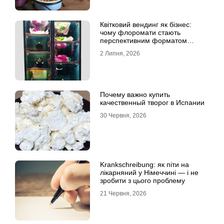
Квітковий вендинг як бізнес:
чому флоромати стають
перспективним форматом
продажу
2 Липня, 2026
Почему важно купить
качественный творог в Испании
30 Червня, 2026
Krankschreibung: як піти на
лікарняний у Німеччині — і не
зробити з цього проблему
21 Червня, 2026