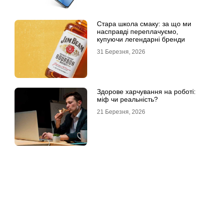
Стара школа смаку: за що ми
насправді переплачуємо,
купуючи легендарні бренди
31 Березня, 2026
Здорове харчування на роботі:
міф чи реальність?
21 Березня, 2026