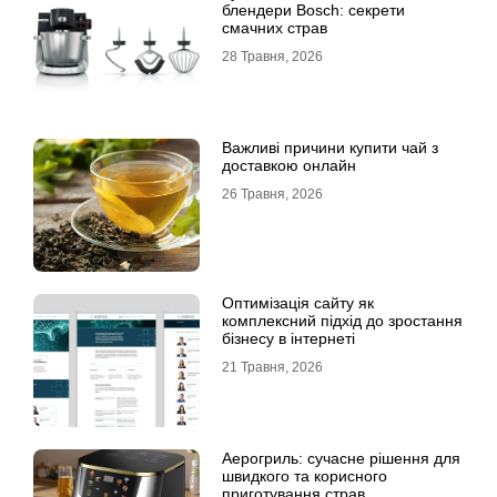
блендери Bosch: секрети
смачних страв
28 Травня, 2026
Важливі причини купити чай з
доставкою онлайн
26 Травня, 2026
Оптимізація сайту як
комплексний підхід до зростання
бізнесу в інтернеті
21 Травня, 2026
Аерогриль: сучасне рішення для
швидкого та корисного
приготування страв