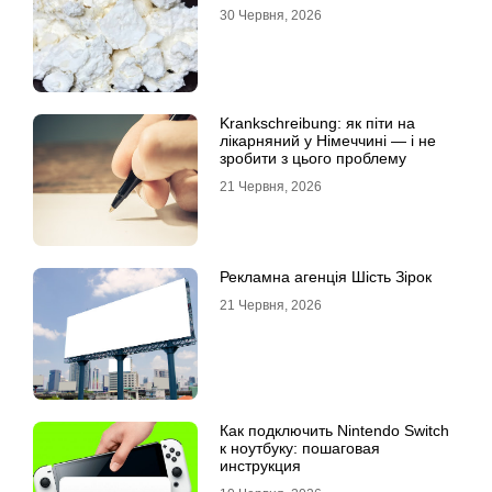
30 Червня, 2026
Krankschreibung: як піти на
лікарняний у Німеччині — і не
зробити з цього проблему
21 Червня, 2026
Рекламна агенція Шість Зірок
21 Червня, 2026
Как подключить Nintendo Switch
к ноутбуку: пошаговая
инструкция