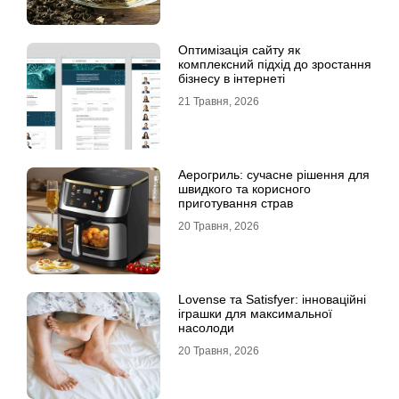
Оптимізація сайту як
комплексний підхід до зростання
бізнесу в інтернеті
21 Травня, 2026
Аерогриль: сучасне рішення для
швидкого та корисного
приготування страв
20 Травня, 2026
Lovense та Satisfyer: інноваційні
іграшки для максимальної
насолоди
20 Травня, 2026