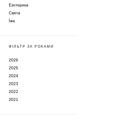
Езотерика
Свята
Їжа
ФІЛЬТР ЗА РОКАМИ
2026
2025
2024
2023
2022
2021