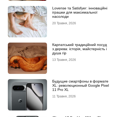
Lovense та Satisfyer: інноваційні
іграшки для максимальної
насолоди
20 Травня, 2026
Карпатський традиційний посуд
з дерева: історія, майстерність і
душа гір
13 Травня, 2026
Будущие смартфоны в формате
XL: революционный Google Pixel
11 Pro XL
11 Травня, 2026