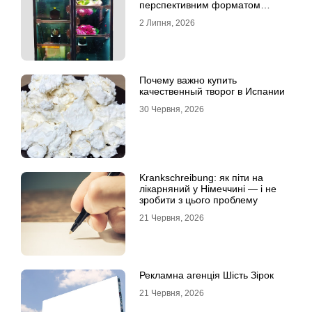
перспективним форматом
продажу
2 Липня, 2026
Почему важно купить
качественный творог в Испании
30 Червня, 2026
Krankschreibung: як піти на
лікарняний у Німеччині — і не
зробити з цього проблему
21 Червня, 2026
Рекламна агенція Шість Зірок
21 Червня, 2026