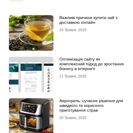
Важливі причини купити чай з
доставкою онлайн
26 Травня, 2026
Оптимізація сайту як
комплексний підхід до зростання
бізнесу в інтернеті
21 Травня, 2026
Аерогриль: сучасне рішення для
швидкого та корисного
приготування страв
20 Травня, 2026