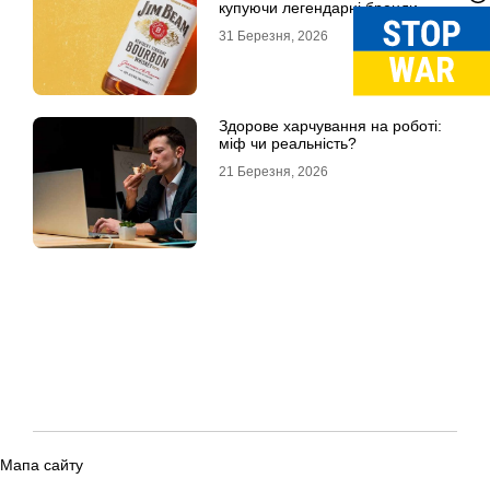
купуючи легендарні бренди
31 Березня, 2026
Здорове харчування на роботі:
міф чи реальність?
21 Березня, 2026
Мапа сайту