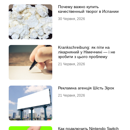
Почему важно купить
качественный творог в Испании
30 Червня, 2026
Krankschreibung: як піти на
лікарняний у Німеччині — і не
зробити з цього проблему
21 Червня, 2026
Рекламна агенція Шість Зірок
21 Червня, 2026
Как подключить Nintendo Switch