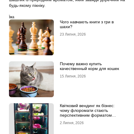
будь-якому пікніку.
Їжа
Чого навчають книги з гри в
шахи?
23 Липня, 2026
Почему важно купить
качественный корм для кошек
15 Липня, 2026
Квітковий вендинг як бізнес:
чому флоромати стають
перспективним форматом
продажу
2 Липня, 2026