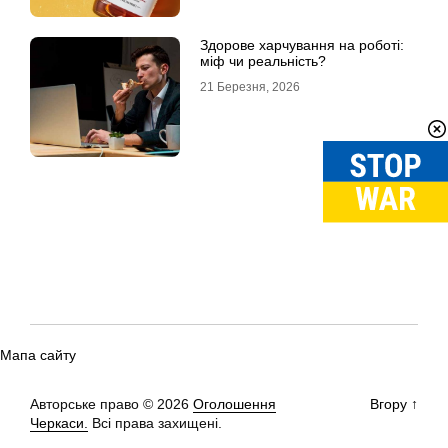
Здорове харчування на роботі:
міф чи реальність?
21 Березня, 2026
Мапа сайту
Авторське право © 2026
Оголошення
Вгору
↑
Черкаси.
Всі права захищені.