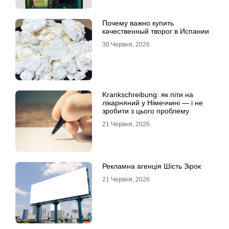
Почему важно купить
качественный творог в Испании
30 Червня, 2026
Krankschreibung: як піти на
лікарняний у Німеччині — і не
зробити з цього проблему
21 Червня, 2026
Рекламна агенція Шість Зірок
21 Червня, 2026