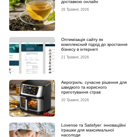
доставкою онлайн
26 Травня, 2026
Оптимізація сайту як
комплексний підхід до зростання
бізнесу в інтернеті
21 Травня, 2026
Аерогриль: сучасне рішення для
швидкого та корисного
приготування страв
20 Травня, 2026
Lovense та Satisfyer: інноваційні
іграшки для максимальної
насолоди