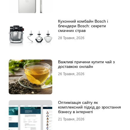
Кухонний комбайн Bosch і
блендери Bosch: секрети
смачних страв
28 Травня, 2026
Важливі причини купити чай з
доставкою онлайн
26 Травня, 2026
Оптимізація сайту як
комплексний підхід до зростання
бізнесу в інтернеті
21 Травня, 2026