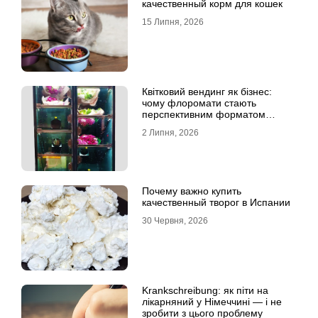
качественный корм для кошек
15 Липня, 2026
Квітковий вендинг як бізнес:
чому флоромати стають
перспективним форматом
продажу
2 Липня, 2026
Почему важно купить
качественный творог в Испании
30 Червня, 2026
Krankschreibung: як піти на
лікарняний у Німеччині — і не
зробити з цього проблему