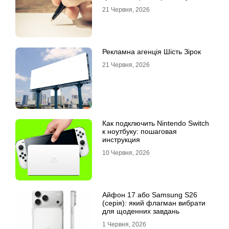
21 Червня, 2026
Рекламна агенція Шість Зірок
21 Червня, 2026
Как подключить Nintendo Switch
к ноутбуку: пошаговая
инструкция
10 Червня, 2026
Айфон 17 або Samsung S26
(серія): який флагман вибрати
для щоденних завдань
1 Червня, 2026