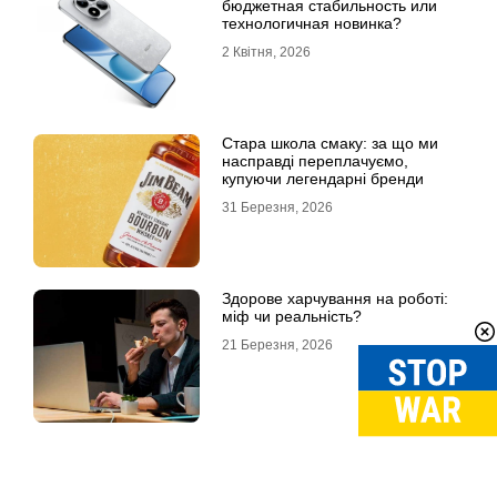
бюджетная стабильность или
технологичная новинка?
2 Квітня, 2026
Стара школа смаку: за що ми
насправді переплачуємо,
купуючи легендарні бренди
31 Березня, 2026
Здорове харчування на роботі:
міф чи реальність?
21 Березня, 2026