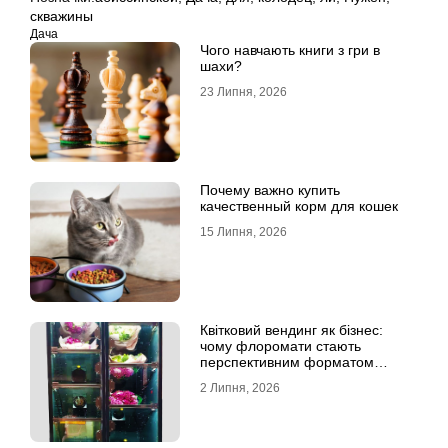
скважины
Дача
Чого навчають книги з гри в
шахи?
23 Липня, 2026
Почему важно купить
качественный корм для кошек
15 Липня, 2026
Квітковий вендинг як бізнес:
чому флоромати стають
перспективним форматом
продажу
2 Липня, 2026