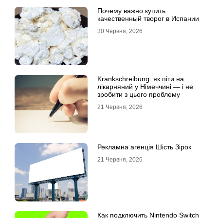
Почему важно купить
качественный творог в Испании
30 Червня, 2026
Krankschreibung: як піти на
лікарняний у Німеччині — і не
зробити з цього проблему
21 Червня, 2026
Рекламна агенція Шість Зірок
21 Червня, 2026
Как подключить Nintendo Switch