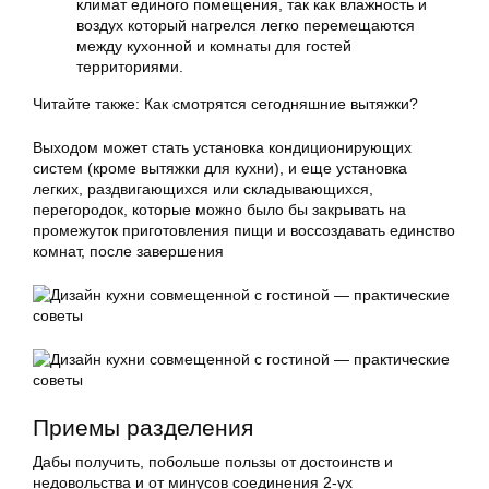
климат единого помещения, так как влажность и
воздух который нагрелся легко перемещаются
между кухонной и комнаты для гостей
территориями.
Читайте также: Как смотрятся сегодняшние вытяжки?
Выходом может стать установка кондиционирующих
систем (кроме вытяжки для кухни), и еще установка
легких, раздвигающихся или складывающихся,
перегородок, которые можно было бы закрывать на
промежуток приготовления пищи и воссоздавать единство
комнат, после завершения
Приемы разделения
Дабы получить, побольше пользы от достоинств и
недовольства и от минусов соединения 2-ух