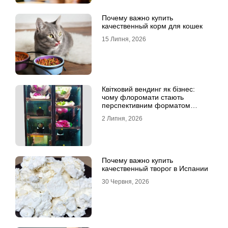
Почему важно купить
качественный корм для кошек
15 Липня, 2026
Квітковий вендинг як бізнес:
чому флоромати стають
перспективним форматом
продажу
2 Липня, 2026
Почему важно купить
качественный творог в Испании
30 Червня, 2026