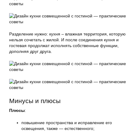
Разделение нужно: кухня – влажная территория, которую
нельзя сочетать с жилой. И после соединения кухня и
гостевая продолжат исполнять собственные функции,
дополняя друг друга.
Минусы и плюсы
Плюсы
:
повышение пространства и исправление его
освещения, также — естественного;