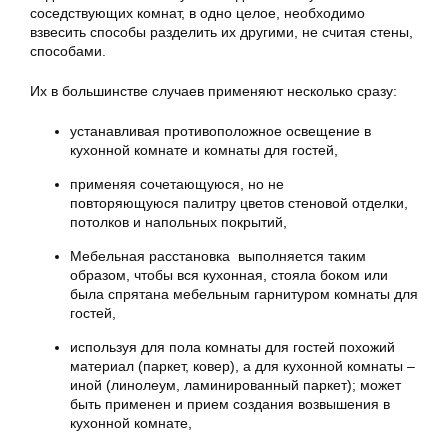
соседствующих комнат, в одно целое, необходимо
взвесить способы разделить их другими, не считая стены,
способами.
Их в большинстве случаев применяют несколько сразу:
устанавливая противоположное освещение в
кухонной комнате и комнаты для гостей,
применяя сочетающуюся, но не
повторяющуюся палитру цветов стеновой отделки,
потолков и напольных покрытий,
Мебельная расстановка выполняется таким
образом, чтобы вся кухонная, стояла боком или
была спрятана мебельным гарнитуром комнаты для
гостей,
используя для пола комнаты для гостей похожий
материал (паркет, ковер), а для кухонной комнаты –
иной (линолеум, ламинированный паркет); может
быть применен и прием создания возвышения в
кухонной комнате,