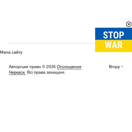
Мапа сайту
Авторське право © 2026
Оголошення
Вгору
↑
Черкаси.
Всі права захищені.