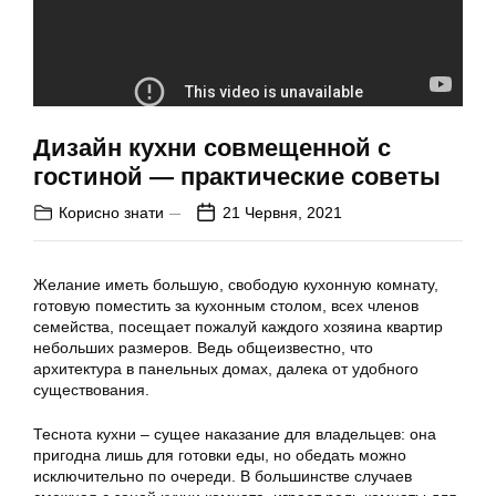
Дизайн кухни совмещенной с
гостиной — практические советы
Корисно знати
21 Червня, 2021
Желание иметь большую, свободую кухонную комнату,
готовую поместить за кухонным столом, всех членов
семейства, посещает пожалуй каждого хозяина квартир
небольших размеров. Ведь общеизвестно, что
архитектура в панельных домах, далека от удобного
существования.
Теснота кухни – сущее наказание для владельцев: она
пригодна лишь для готовки еды, но обедать можно
исключительно по очереди. В большинстве случаев