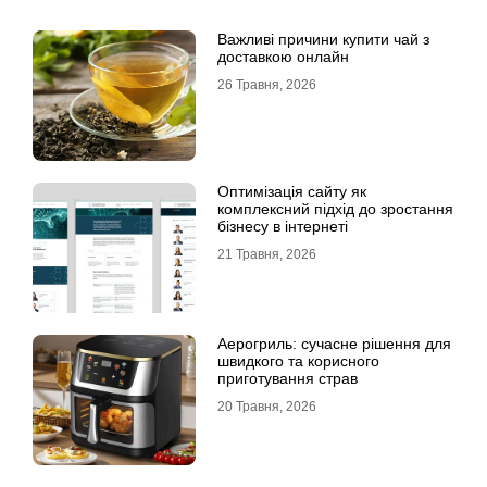
Важливі причини купити чай з
доставкою онлайн
26 Травня, 2026
Оптимізація сайту як
комплексний підхід до зростання
бізнесу в інтернеті
21 Травня, 2026
Аерогриль: сучасне рішення для
швидкого та корисного
приготування страв
20 Травня, 2026