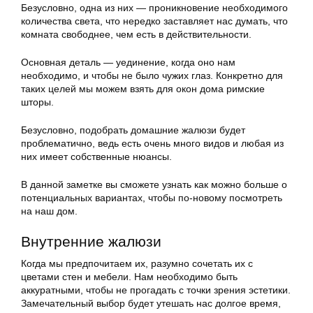
Безусловно, одна из них — проникновение необходимого
количества света, что нередко заставляет нас думать, что
комната свободнее, чем есть в действительности.
Основная деталь — уединение, когда оно нам
необходимо, и чтобы не было чужих глаз. Конкретно для
таких целей мы можем взять для окон дома римские
шторы.
Безусловно, подобрать домашние жалюзи будет
проблематично, ведь есть очень много видов и любая из
них имеет собственные нюансы.
В данной заметке вы сможете узнать как можно больше о
потенциальных вариантах, чтобы по-новому посмотреть
на наш дом.
Внутренние жалюзи
Когда мы предпочитаем их, разумно сочетать их с
цветами стен и мебели. Нам необходимо быть
аккуратными, чтобы не прогадать с точки зрения эстетики.
Замечательный выбор будет утешать нас долгое время,