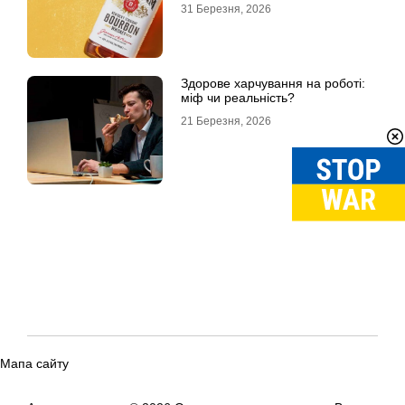
31 Березня, 2026
Здорове харчування на роботі:
міф чи реальність?
21 Березня, 2026
Мапа сайту