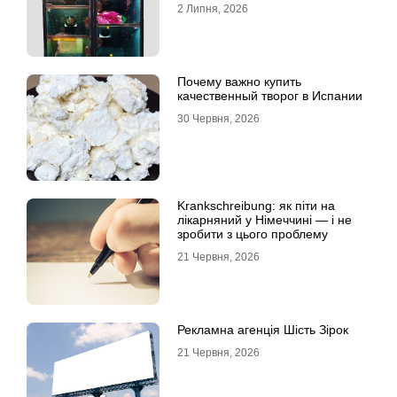
продажу
2 Липня, 2026
Почему важно купить
качественный творог в Испании
30 Червня, 2026
Krankschreibung: як піти на
лікарняний у Німеччині — і не
зробити з цього проблему
21 Червня, 2026
Рекламна агенція Шість Зірок
21 Червня, 2026