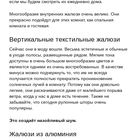
если мы будем смотреть их ежедневно дома.
Многообразие внутренних жалюзи очень велико. Они
прекрасно подойдут для этих комнат, как спальная
комната и гостевая.
Вертикальные текстильные жалюзи
Сейчас они в моду вошли. Весьма эстетичные и обычные
в уходе полосы, размещенные рядом. Мягкие тона
доступны в очень большом многообразии цветов и
являются одними из очень востребованных. В качестве
минуса можно подчеркнуть то, что им не всегда
получается полностью прекратить проникновение
солнечных лучей в комнату. Потому как они довольно
легкие, они раскачиваются даже от малейшего порыва
ветра, когда у нас в доме есть течение. Также не
забывайте, что сегодня рулонные шторы очень
популярны.
Это создаёт назойливый шум.
Жалюзи из алюминия