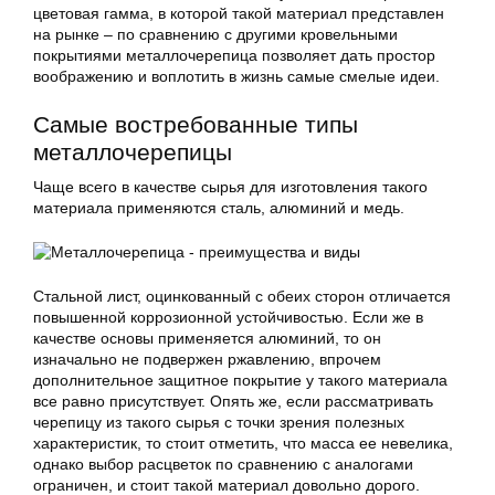
цветовая гамма, в которой такой материал представлен
на рынке – по сравнению с другими кровельными
покрытиями металлочерепица позволяет дать простор
воображению и воплотить в жизнь самые смелые идеи.
Самые востребованные типы
металлочерепицы
Чаще всего в качестве сырья для изготовления такого
материала применяются сталь, алюминий и медь.
Стальной лист, оцинкованный с обеих сторон отличается
повышенной коррозионной устойчивостью. Если же в
качестве основы применяется алюминий, то он
изначально не подвержен ржавлению, впрочем
дополнительное защитное покрытие у такого материала
все равно присутствует. Опять же, если рассматривать
черепицу из такого сырья с точки зрения полезных
характеристик, то стоит отметить, что масса ее невелика,
однако выбор расцветок по сравнению с аналогами
ограничен, и стоит такой материал довольно дорого.