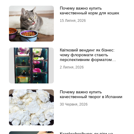
Почему важно купить
качественный корм для кошек
15 Липня, 2026
Квітковий вендинг як бізнес:
чому флоромати стають
перспективним форматом
продажу
2 Липня, 2026
Почему важно купить
качественный творог в Испании
30 Червня, 2026
Krankschreibung: як піти на