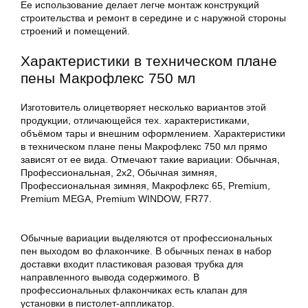
Ее использование делает легче монтаж конструкций
строительства и ремонт в середине и с наружной стороны
строений и помещений.
Характеристики в техническом плане
пены Макрофлекс 750 мл
Изготовитель олицетворяет несколько вариантов этой
продукции, отличающейся тех. характеристиками,
объёмом тары и внешним оформлением. Характеристики
в техническом плане пены Макрофлекс 750 мл прямо
зависят от ее вида. Отмечают такие вариации: Обычная,
Профессиональная, 2х2, Обычная зимняя,
Профессиональная зимняя, Макрофлекс 65, Premium,
Premium MEGA, Premium WINDOW, FR77.
Обычные вариации выделяются от профессиональных
пен выходом во флакончике. В обычных пенах в набор
доставки входит пластиковая разовая трубка для
направленного вывода содержимого. В
профессиональных флакончиках есть клапан для
установки в пистолет-аппликатор.