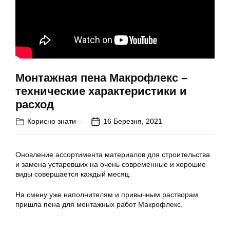
Монтажная пена Макрофлекс –
технические характеристики и
расход
Корисно знати
16 Березня, 2021
Оновление ассортимента материалов для строительства
и замена устаревших на очень современные и хорошие
виды совершается каждый месяц.
На смену уже наполнителям и привычным растворам
пришла пена для монтажных работ Макрофлекс.