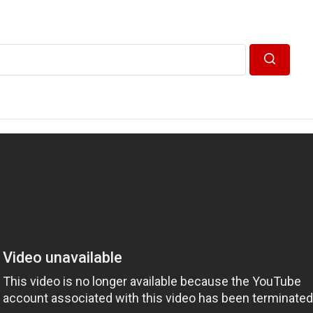
Пошук