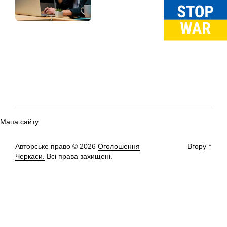
Мапа сайту
Авторське право © 2026
Оголошення
Вгору
↑
Черкаси.
Всі права захищені.