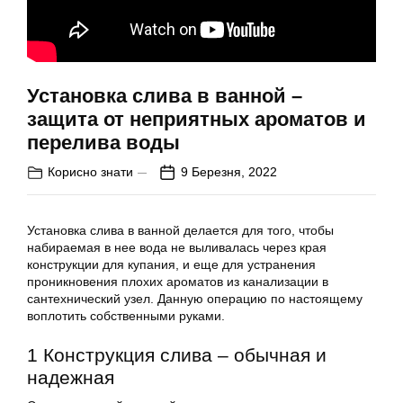
Установка слива в ванной –
защита от неприятных ароматов и
перелива воды
Корисно знати
9 Березня, 2022
Установка слива в ванной делается для того, чтобы
набираемая в нее вода не выливалась через края
конструкции для купания, и еще для устранения
проникновения плохих ароматов из канализации в
сантехнический узел. Данную операцию по настоящему
воплотить собственными руками.
1 Конструкция слива – обычная и
надежная