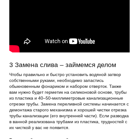
3 Замена слива – займемся делом
Чтобы правильно и быстро установить водяной затвор
собственными руками, необходимо запастись
обыкновенным фонариком и набором отверток. Также
вам нужно будет герметик на силиконовой основе, трубы
из пластика и 40–50-миллиметровые канализационные
отрезки трубы. Замена переливной системы начинается с
демонтажа старого механизма и хорошей чистки отрезка
трубы канализации (его внутренней части). Если разводка
в ванной реализована трубами из пластика, трудностей с
их чисткой у вас не появится.