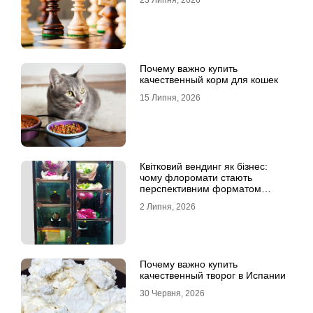
Почему важно купить
качественный корм для кошек
15 Липня, 2026
Квітковий вендинг як бізнес:
чому флоромати стають
перспективним форматом
продажу
2 Липня, 2026
Почему важно купить
качественный творог в Испании
30 Червня, 2026