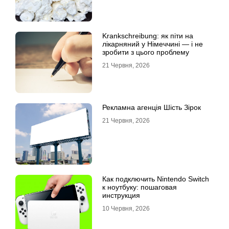
Krankschreibung: як піти на
лікарняний у Німеччині — і не
зробити з цього проблему
21 Червня, 2026
Рекламна агенція Шість Зірок
21 Червня, 2026
Как подключить Nintendo Switch
к ноутбуку: пошаговая
инструкция
10 Червня, 2026