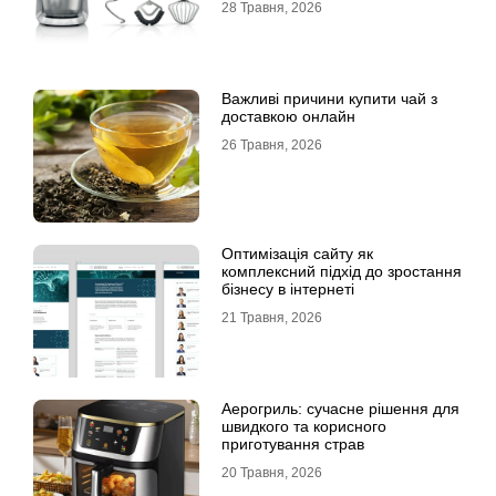
28 Травня, 2026
Важливі причини купити чай з
доставкою онлайн
26 Травня, 2026
Оптимізація сайту як
комплексний підхід до зростання
бізнесу в інтернеті
21 Травня, 2026
Аерогриль: сучасне рішення для
швидкого та корисного
приготування страв
20 Травня, 2026