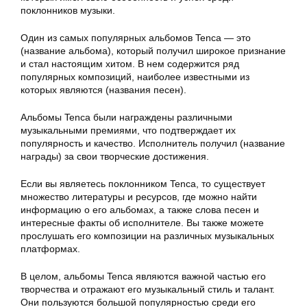
поклонников музыки.
Один из самых популярных альбомов Tenca — это
(название альбома), который получил широкое признание
и стал настоящим хитом. В нем содержится ряд
популярных композиций, наиболее известными из
которых являются (названия песен).
Альбомы Tenca были награждены различными
музыкальными премиями, что подтверждает их
популярность и качество. Исполнитель получил (название
награды) за свои творческие достижения.
Если вы являетесь поклонником Tenca, то существует
множество литературы и ресурсов, где можно найти
информацию о его альбомах, а также слова песен и
интересные факты об исполнителе. Вы также можете
прослушать его композиции на различных музыкальных
платформах.
В целом, альбомы Tenca являются важной частью его
творчества и отражают его музыкальный стиль и талант.
Они пользуются большой популярностью среди его