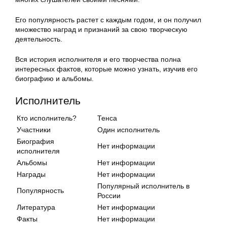
Его популярность растет с каждым годом, и он получил
множество наград и признаний за свою творческую
деятельность.
Вся история исполнителя и его творчества полна
интересных фактов, которые можно узнать, изучив его
биографию и альбомы.
Исполнитель
Кто исполнитель?
Тенca
Участники
Один исполнитель
Биография
Нет информации
исполнителя
Альбомы
Нет информации
Награды
Нет информации
Популярный исполнитель в
Популярность
России
Литература
Нет информации
Факты
Нет информации