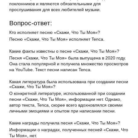
поклонников и являются обязательными для
прослушивания для всех любителей музыки.
Вопрос-ответ:
Кто исполняет песню «Скажи, Что Ты Моя»?
Песню «Скажи, Что Ты Моя» исполняет Tenca.
Какие факты известны о песне «Скажи, Что Ты Моя»?
Песня «Скажи, Что Ты Моя» была выпущена в 2020 году.
Она стала популярной и получила множество просмотров
на YouTube. Текст песни написан Tenca.
Какая литература была использована при создании песни
«Скажи, Что Ты Моя»?
О конкретной литературе, использованной при создании
песни «Скажи, Что Ты Моя», информации нет. Однако,
автор текста, Tenca, скорее всего вдохновлялся своими
личными эмоциями и опытом при написании песни.
Какие награды получила песня «Скажи, Что Ты Моя»?
Информации о наградах, полученных песней «Скажи, Что
Ты Моя», нет.