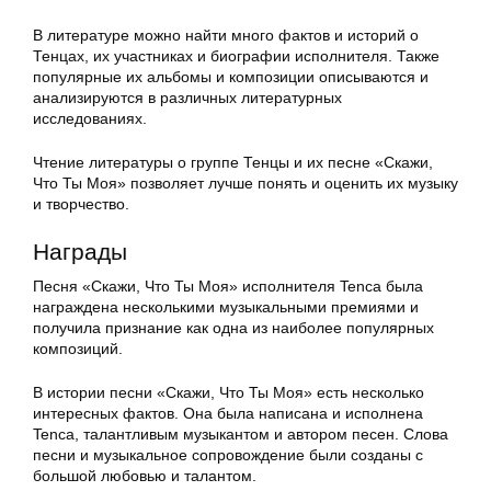
В литературе можно найти много фактов и историй о
Тенцах, их участниках и биографии исполнителя. Также
популярные их альбомы и композиции описываются и
анализируются в различных литературных
исследованиях.
Чтение литературы о группе Тенцы и их песне «Скажи,
Что Ты Моя» позволяет лучше понять и оценить их музыку
и творчество.
Награды
Песня «Скажи, Что Ты Моя» исполнителя Tenca была
награждена несколькими музыкальными премиями и
получила признание как одна из наиболее популярных
композиций.
В истории песни «Скажи, Что Ты Моя» есть несколько
интересных фактов. Она была написана и исполнена
Tenca, талантливым музыкантом и автором песен. Слова
песни и музыкальное сопровождение были созданы с
большой любовью и талантом.