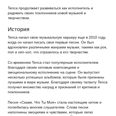
Tenca продолжает развиваться как исполнитель и
радовать своих поклонников новой музыкой и
творчеством.
История
Tenca начал свою музыкальную карьеру еще в 2010 году,
когда он начал писать свои первые песни. Он был
вдохновлен различными жанрами музыки, такими как рок,
поп и хип-хоп, что отразилось в его творчестве.
Со временем Tenca стал популярным исполнителем
благодаря своим хитовым композициям и
эмоциональному исполнению на сцене. Он выпустил
несколько успешных альбомов, которые были признаны
лучшими в мире музыки. Благодаря своему таланту Tenca
получил множество наград и признаний от критиков и
поклонников.
Песня «Скажи, Что Ты Моя» стала настоящим хитом и
полюбилась многим слушателям. Слова песни
наполнены эмоциями и чувствами, которые легко