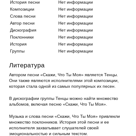
История песни
Нет информации
Композиции
Нет информации
Слова песни
Нет информации
Автор песни
Нет информации
Дискография
Нет информации
Поклонники
Нет информации
История
Нет информации
Группы
Нет информации
Литература
Автором песни «Скажи, Что Ты Моя» является Тенцы.
Они также являются исполнителями этой композиции,
которая стала одной из самых популярных их песен.
В дискографии группы Тенцы можно найти множество
альбомов, включая песню «Скажи, Что Ты Моя».
Музыка и слова песни «Скажи, Что Ты Моя» привлекли
множество поклонников. История этой песни и ее
исполнителя захватывает слушателей своей
эмоциональностью и сильным текстом.