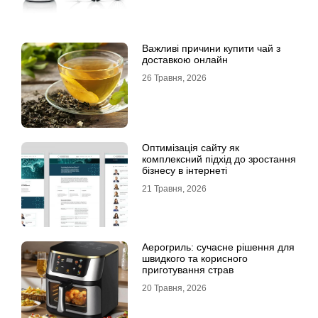
Важливі причини купити чай з
доставкою онлайн
26 Травня, 2026
Оптимізація сайту як
комплексний підхід до зростання
бізнесу в інтернеті
21 Травня, 2026
Аерогриль: сучасне рішення для
швидкого та корисного
приготування страв
20 Травня, 2026