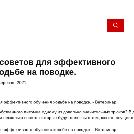
Пошук
 советов для эффективного
одьбе на поводке.
Березня, 2021
собственного питомца одному из довольно значительных трюков? В 
и несколько советов которые будут полезны о том, как это осуществ