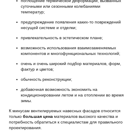
поглощение термической деформации, вызванных
суточными или сезонными колебаниями
температур;
предупреждение появления каких-то повреждений
несущей системе и отделки;
привлекательность в эстетическом плане;
возможность использования взаимозаменяемых
компонентов и многофункциональных технологий;
очень и очень широкий подбор материалов, форм,
фактур и цветов;
обычность реконструкции;
добавочная возможность экономить на
кондиционировании летом и на отоплении во время
зимы.
К минусам вентилируемых навесных фасадов относится
только
большая цена
материалов высокого качества и
потребность обратиться к специалистам для правильного
проектирования.