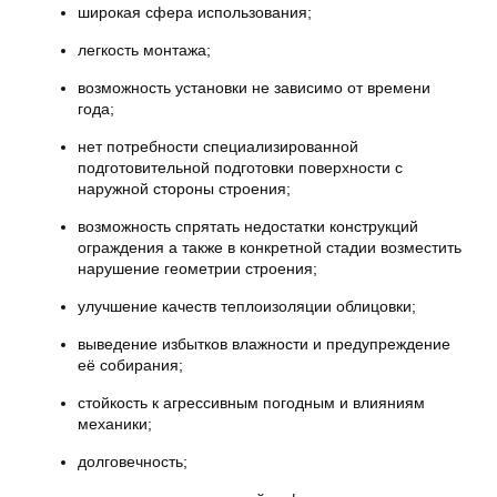
широкая сфера использования;
легкость монтажа;
возможность установки не зависимо от времени
года;
нет потребности специализированной
подготовительной подготовки поверхности с
наружной стороны строения;
возможность спрятать недостатки конструкций
ограждения а также в конкретной стадии возместить
нарушение геометрии строения;
улучшение качеств теплоизоляции облицовки;
выведение избытков влажности и предупреждение
её собирания;
стойкость к агрессивным погодным и влияниям
механики;
долговечность;