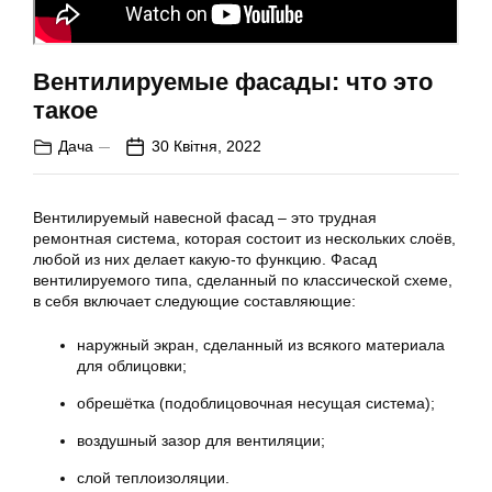
Вентилируемые фасады: что это
такое
Дача
30 Квітня, 2022
Вентилируемый навесной фасад – это трудная
ремонтная система, которая состоит из нескольких слоёв,
любой из них делает какую-то функцию. Фасад
вентилируемого типа, сделанный по классической схеме,
в себя включает следующие составляющие:
наружный экран, сделанный из всякого материала
для облицовки;
обрешётка (подоблицовочная несущая система);
воздушный зазор для вентиляции;
слой теплоизоляции.