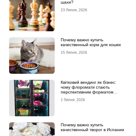
шахи?
23 Липня, 2026
Почему важно купить
качественный корм для кошек
15 Липня, 2026
Квітковий вендинг як бізнес:
чому флоромати стають
перспективним форматом
продажу
2 Липня, 2026
Почему важно купить
качественный творог в Испании