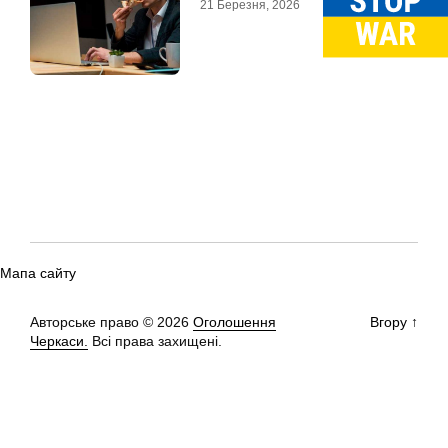
21 Березня, 2026
Мапа сайту
Авторське право © 2026
Оголошення
Вгору
↑
Черкаси.
Всі права захищені.